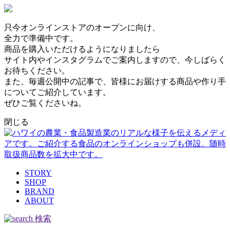
只今オンラインストアのオープンに向け、
全力で準備中です。
商品を購入いただけるようになりましたら
サイト内やインスタグラムでご案内しますので、今しばらく
お待ちください。
また、毎週公開中の記事で、皆様にお届けする商品や作り手
についてご紹介しています。
ぜひご覧くださいね。
閉じる
STORY
SHOP
BRAND
ABOUT
検索