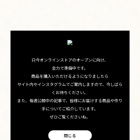
・ カルアポーク 150g
・ キャベツ 50g
・ キラウエアファイヤーBBQソース（マイルドorスパイシ
ー、お好みで） 大さじ1
（つくり方）
只今オンラインストアのオープンに向け、
１．キャベツを荒い千切りにする
全力で準備中です。
２．フライパンを中火で温め、カルアポークとキャベツを
商品を購入いただけるようになりましたら
炒める
サイト内やインスタグラムでご案内しますので、今しばら
くお待ちください。
３．２の全体にキラウエアファイヤーBBQソースをかけ、
また、毎週公開中の記事で、皆様にお届けする商品や作り
混ぜ合わせて火を止める
手についてご紹介しています。
ぜひご覧くださいね。
＜仕上げ＞
１． 伸ばした生地に、チャーシュー餡は40～50g、カルア
閉じる