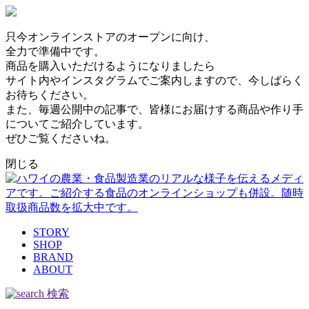
只今オンラインストアのオープンに向け、
全力で準備中です。
商品を購入いただけるようになりましたら
サイト内やインスタグラムでご案内しますので、今しばらく
お待ちください。
また、毎週公開中の記事で、皆様にお届けする商品や作り手
についてご紹介しています。
ぜひご覧くださいね。
閉じる
STORY
SHOP
BRAND
ABOUT
検索