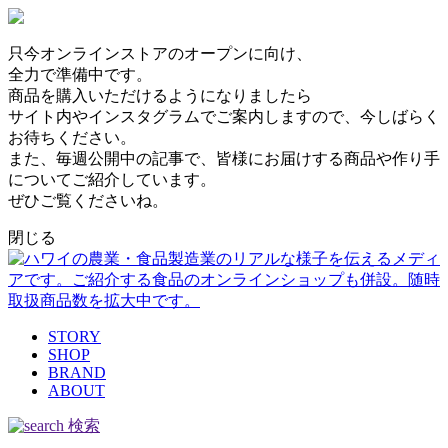
只今オンラインストアのオープンに向け、
全力で準備中です。
商品を購入いただけるようになりましたら
サイト内やインスタグラムでご案内しますので、今しばらく
お待ちください。
また、毎週公開中の記事で、皆様にお届けする商品や作り手
についてご紹介しています。
ぜひご覧くださいね。
閉じる
STORY
SHOP
BRAND
ABOUT
検索