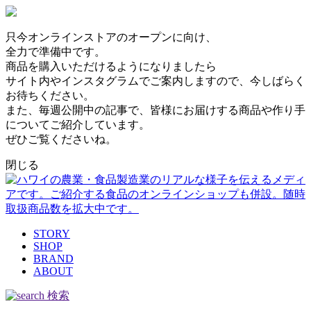
只今オンラインストアのオープンに向け、
全力で準備中です。
商品を購入いただけるようになりましたら
サイト内やインスタグラムでご案内しますので、今しばらく
お待ちください。
また、毎週公開中の記事で、皆様にお届けする商品や作り手
についてご紹介しています。
ぜひご覧くださいね。
閉じる
STORY
SHOP
BRAND
ABOUT
検索