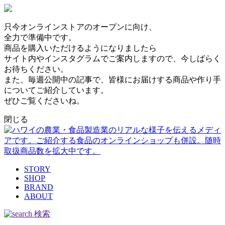
只今オンラインストアのオープンに向け、
全力で準備中です。
商品を購入いただけるようになりましたら
サイト内やインスタグラムでご案内しますので、今しばらく
お待ちください。
また、毎週公開中の記事で、皆様にお届けする商品や作り手
についてご紹介しています。
ぜひご覧くださいね。
閉じる
STORY
SHOP
BRAND
ABOUT
検索