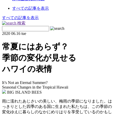
すべての記事を表示
すべての記事を表示
検索
2020
06.16 tue
常夏にはあらず？
季節の変化が見せる
ハワイの表情
It’s Not an Eternal Summer?
Seasonal Changes in the Tropical Hawaii
BIG ISLAND BEES
雨に濡れたあじさいの美しい、梅雨の季節になりました。は
っきりとした四季のある国に生まれた私たちは、この季節の
変化ゆえに暮らしのなかにめりはりを享受しているのかもし