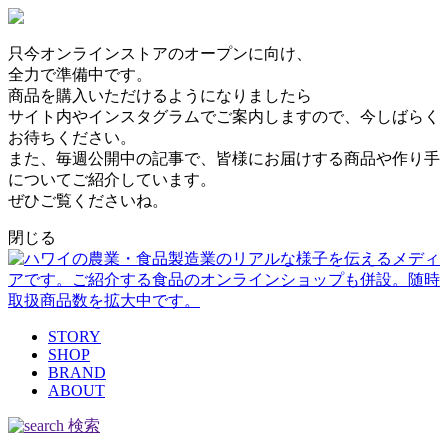
只今オンラインストアのオープンに向け、
全力で準備中です。
商品を購入いただけるようになりましたら
サイト内やインスタグラムでご案内しますので、今しばらく
お待ちください。
また、毎週公開中の記事で、皆様にお届けする商品や作り手
についてご紹介しています。
ぜひご覧くださいね。
閉じる
STORY
SHOP
BRAND
ABOUT
検索