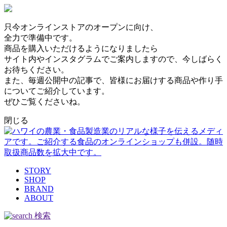
只今オンラインストアのオープンに向け、
全力で準備中です。
商品を購入いただけるようになりましたら
サイト内やインスタグラムでご案内しますので、今しばらく
お待ちください。
また、毎週公開中の記事で、皆様にお届けする商品や作り手
についてご紹介しています。
ぜひご覧くださいね。
閉じる
STORY
SHOP
BRAND
ABOUT
検索