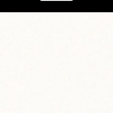
この商品にまつわる出来事