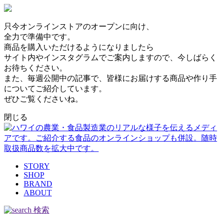
只今オンラインストアのオープンに向け、
全力で準備中です。
商品を購入いただけるようになりましたら
サイト内やインスタグラムでご案内しますので、今しばらく
お待ちください。
また、毎週公開中の記事で、皆様にお届けする商品や作り手
についてご紹介しています。
ぜひご覧くださいね。
閉じる
STORY
SHOP
BRAND
ABOUT
検索