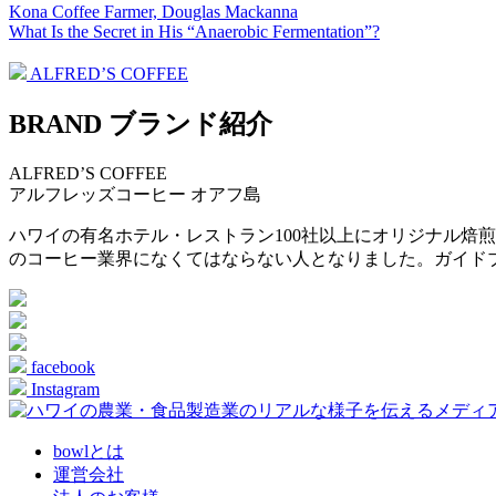
Kona Coffee Farmer, Douglas Mackanna
What Is the Secret in His “Anaerobic Fermentation”?
ALFRED’S COFFEE
BRAND
ブランド紹介
ALFRED’S COFFEE
アルフレッズコーヒー
オアフ島
ハワイの有名ホテル・レストラン100社以上にオリジナル焙
のコーヒー業界になくてはならない人となりました。ガイド
facebook
Instagram
bowlとは
運営会社