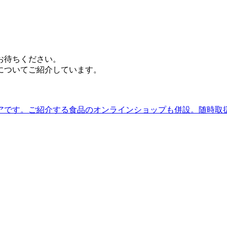
お待ちください。
についてご紹介しています。