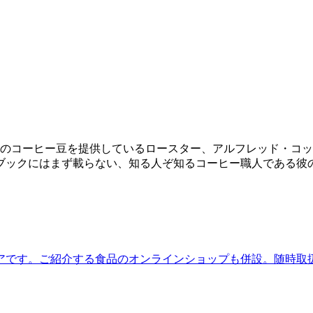
煎のコーヒー豆を提供しているロースター、アルフレッド・コッ
ブックにはまず載らない、知る人ぞ知るコーヒー職人である彼