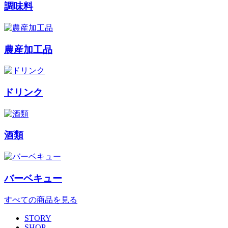
調味料
農産加工品
ドリンク
酒類
バーベキュー
すべての商品を見る
STORY
SHOP