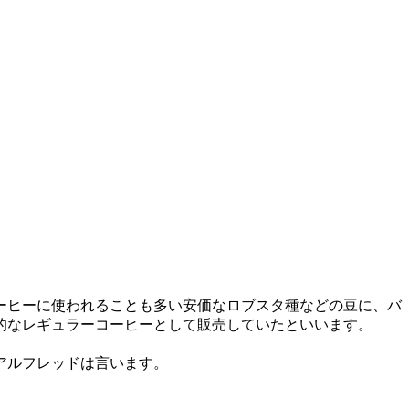
ーヒーに使われることも多い安価なロブスタ種などの豆に、バ
的なレギュラーコーヒーとして販売していたといいます。
アルフレッドは言います。