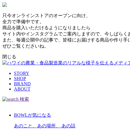
只今オンラインストアのオープンに向け、
全力で準備中です。
商品を購入いただけるようになりましたら
サイト内やインスタグラムでご案内しますので、今しばらく
また、毎週公開中の記事で、皆様にお届けする商品や作り手
ぜひご覧くださいね。
閉じる
STORY
SHOP
BRAND
ABOUT
検索
BOWLが気になる
あのこと、あの場所、 あの話