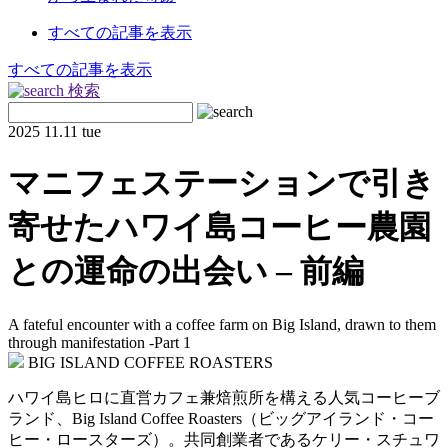
すべての記事を表示
すべての記事を表示
検索
2025
11.11 tue
マニフェステーションで引き
寄せたハワイ島コーヒー農園
との運命の出会い – 前編
A fateful encounter with a coffee farm on Big Island, drawn to them
through manifestation -Part 1
BIG ISLAND COFFEE ROASTERS
ハワイ島ヒロに直営カフェ兼焙煎所を構える人気コーヒーブ
ランド、Big Island Coffee Roasters（ビッグアイランド・コー
ヒー・ロースターズ）。共同創業者であるケリー・スチュワ