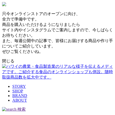
只今オンラインストアのオープンに向け、
全力で準備中です。
商品を購入いただけるようになりましたら
サイト内やインスタグラムでご案内しますので、今しばらく
お待ちください。
また、毎週公開中の記事で、皆様にお届けする商品や作り手
についてご紹介しています。
ぜひご覧くださいね。
閉じる
STORY
SHOP
BRAND
ABOUT
検索