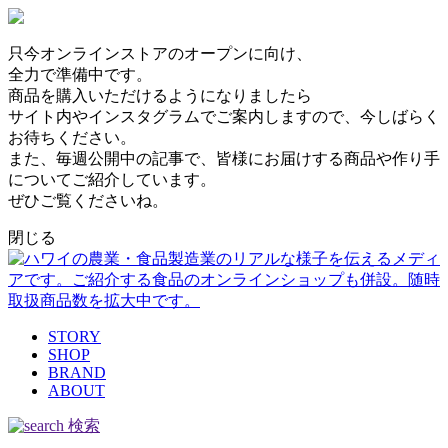
只今オンラインストアのオープンに向け、
全力で準備中です。
商品を購入いただけるようになりましたら
サイト内やインスタグラムでご案内しますので、今しばらく
お待ちください。
また、毎週公開中の記事で、皆様にお届けする商品や作り手
についてご紹介しています。
ぜひご覧くださいね。
閉じる
STORY
SHOP
BRAND
ABOUT
検索