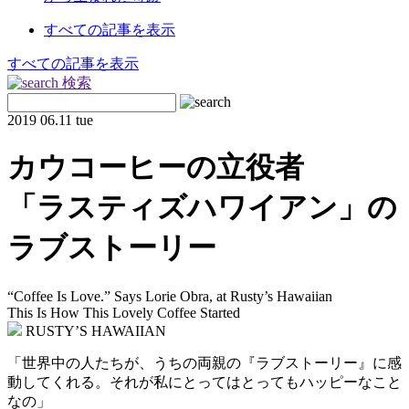
すべての記事を表示
すべての記事を表示
検索
2019
06.11 tue
カウコーヒーの立役者
「ラスティズハワイアン」の
ラブストーリー
“Coffee Is Love.” Says Lorie Obra, at Rusty’s Hawaiian
This Is How This Lovely Coffee Started
RUSTY’S HAWAIIAN
「世界中の人たちが、うちの両親の『ラブストーリー』に感
動してくれる。それが私にとってはとってもハッピーなこと
なの」