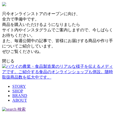
只今オンラインストアのオープンに向け、
全力で準備中です。
商品を購入いただけるようになりましたら
サイト内やインスタグラムでご案内しますので、今しばらく
お待ちください。
また、毎週公開中の記事で、皆様にお届けする商品や作り手
についてご紹介しています。
ぜひご覧くださいね。
閉じる
STORY
SHOP
BRAND
ABOUT
検索