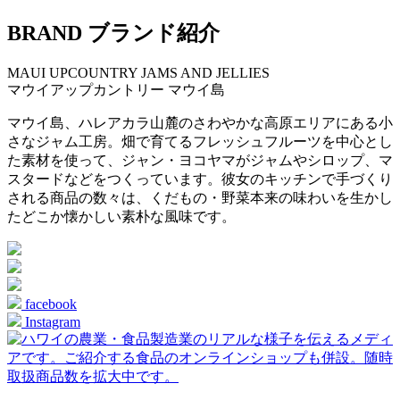
BRAND
ブランド紹介
MAUI UPCOUNTRY JAMS AND JELLIES
マウイアップカントリー
マウイ島
マウイ島、ハレアカラ山麓のさわやかな高原エリアにある小
さなジャム工房。畑で育てるフレッシュフルーツを中心とし
た素材を使って、ジャン・ヨコヤマがジャムやシロップ、マ
スタードなどをつくっています。彼女のキッチンで手づくり
される商品の数々は、くだもの・野菜本来の味わいを生かし
たどこか懐かしい素朴な風味です。
facebook
Instagram