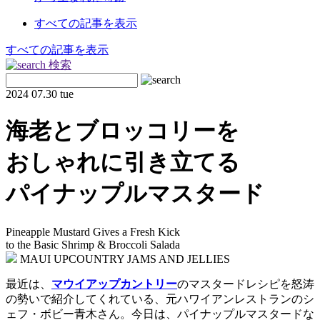
すべての記事を表示
すべての記事を表示
検索
2024
07.30 tue
海老とブロッコリーを
おしゃれに引き立てる
パイナップルマスタード
Pineapple Mustard Gives a Fresh Kick
to the Basic Shrimp & Broccoli Salada
MAUI UPCOUNTRY JAMS AND JELLIES
最近は、
マウイアップカントリー
のマスタードレシピを怒涛
の勢いで紹介してくれている、元ハワイアンレストランのシ
ェフ・ボビー青木さん。今日は、パイナップルマスタードな