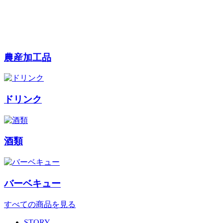
農産加工品
ドリンク
酒類
バーベキュー
すべての商品を見る
STORY