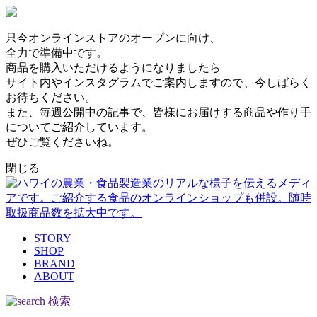
只今オンラインストアのオープンに向け、
全力で準備中です。
商品を購入いただけるようになりましたら
サイト内やインスタグラムでご案内しますので、今しばらく
お待ちください。
また、毎週公開中の記事で、皆様にお届けする商品や作り手
についてご紹介しています。
ぜひご覧くださいね。
閉じる
STORY
SHOP
BRAND
ABOUT
検索