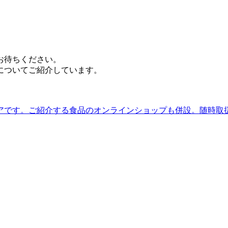
お待ちください。
についてご紹介しています。