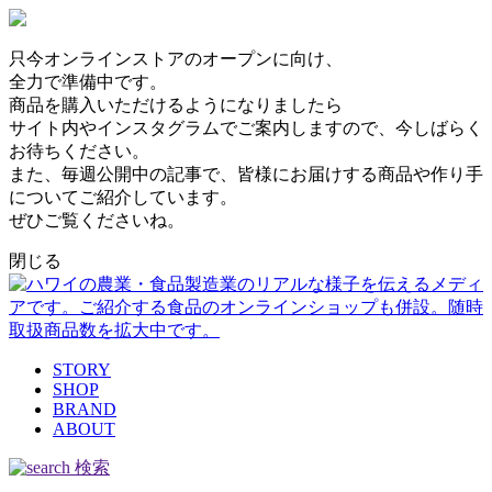
只今オンラインストアのオープンに向け、
全力で準備中です。
商品を購入いただけるようになりましたら
サイト内やインスタグラムでご案内しますので、今しばらく
お待ちください。
また、毎週公開中の記事で、皆様にお届けする商品や作り手
についてご紹介しています。
ぜひご覧くださいね。
閉じる
STORY
SHOP
BRAND
ABOUT
検索