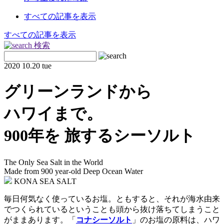
すべての記事を表示
すべての記事を表示
検索
2020
10.20 tue
グリーンランドから
ハワイまで。
900年を 旅するシーソルト
The Only Sea Salt in the World
Made from 900 year-old Deep Ocean Water
KONA SEA SALT
毎日何気なく使っているお塩。ともすると、それが海水由来
でつくられているということも頭から抜け落ちてしまうこと
がままあります。「
コナシーソルト
」のお塩の原料は、ハワ