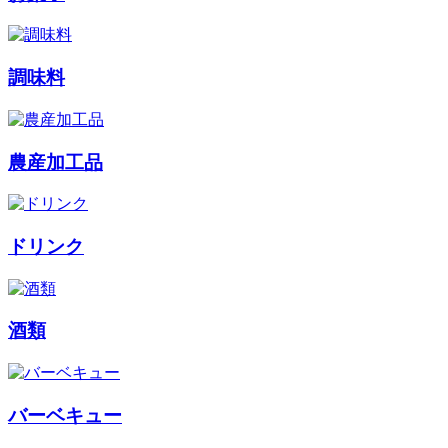
調味料
農産加工品
ドリンク
酒類
バーベキュー