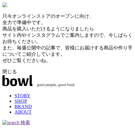
只今オンラインストアのオープンに向け、
全力で準備中です。
商品を購入いただけるようになりましたら
サイト内やインスタグラムでご案内しますので、今しばらく
お待ちください。
また、毎週公開中の記事で、皆様にお届けする商品や作り手
についてご紹介しています。
ぜひご覧くださいね。
閉じる
STORY
SHOP
BRAND
ABOUT
検索