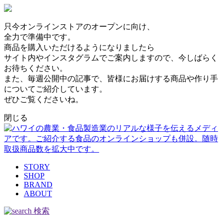
只今オンラインストアのオープンに向け、
全力で準備中です。
商品を購入いただけるようになりましたら
サイト内やインスタグラムでご案内しますので、今しばらく
お待ちください。
また、毎週公開中の記事で、皆様にお届けする商品や作り手
についてご紹介しています。
ぜひご覧くださいね。
閉じる
STORY
SHOP
BRAND
ABOUT
検索