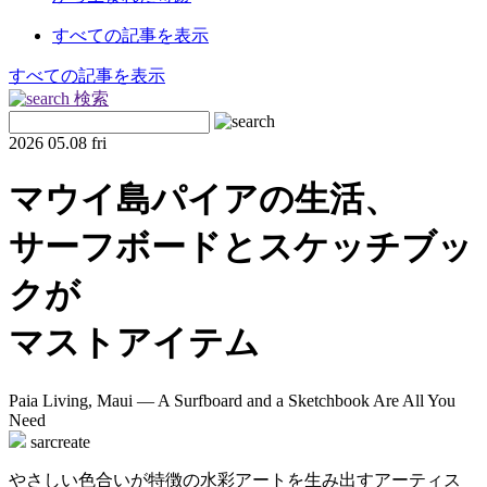
すべての記事を表示
すべての記事を表示
検索
2026
05.08 fri
マウイ島パイアの生活、
サーフボードとスケッチブッ
クが
マストアイテム
Paia Living, Maui — A Surfboard and a Sketchbook Are All You
Need
sarcreate
やさしい色合いが特徴の水彩アートを生み出すアーティス