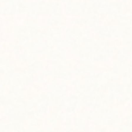
facebook
Instagram