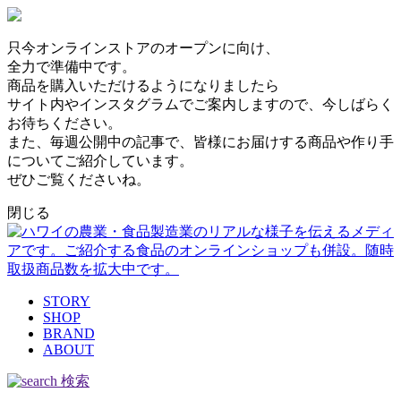
只今オンラインストアのオープンに向け、
全力で準備中です。
商品を購入いただけるようになりましたら
サイト内やインスタグラムでご案内しますので、今しばらく
お待ちください。
また、毎週公開中の記事で、皆様にお届けする商品や作り手
についてご紹介しています。
ぜひご覧くださいね。
閉じる
STORY
SHOP
BRAND
ABOUT
検索