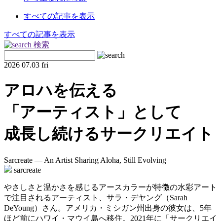
すべての記事を表示
すべての記事を表示
検索
2026
07.03 fri
アロハを伝える
「アーティスト」として
成長し続けるサークリエイト
Sarcreate — An Artist Sharing Aloha, Still Evolving
sarcreate
やさしさと温かさを感じるアースカラーが特徴の水彩アート
で注目されるアーティスト、サラ・デヤング（Sarah
DeYoung）さん。アメリカ・ミシガン州出身の彼女は、5年
ほど前にハワイ・マウイ島へ移住。2021年に「サークリエイ