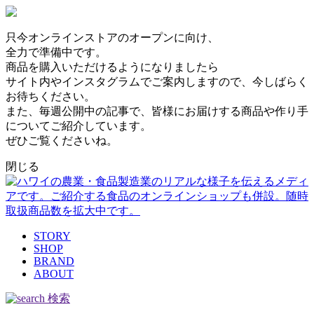
只今オンラインストアのオープンに向け、
全力で準備中です。
商品を購入いただけるようになりましたら
サイト内やインスタグラムでご案内しますので、今しばらく
お待ちください。
また、毎週公開中の記事で、皆様にお届けする商品や作り手
についてご紹介しています。
ぜひご覧くださいね。
閉じる
STORY
SHOP
BRAND
ABOUT
検索