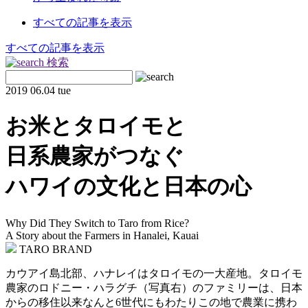
すべての記事を表示
すべての記事を表示
検索
2019
06.04 tue
お米とタロイモと
日系農家がつなぐ
ハワイの文化と日本の心
Why Did They Switch to Taro from Rice?
A Story about the Farmers in Hanalei, Kauai
TARO BRAND
カウアイ島北部、ハナレイはタロイモの一大産地。タロイモ
農家のロドニー・ハラグチ（写真右）のファミリーは、日本
からの移住以来なんと6世代にもわたりこの地で農業に携わ