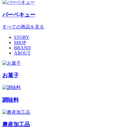
バーベキュー
すべての商品を見る
STORY
SHOP
BRAND
ABOUT
お菓子
調味料
農産加工品