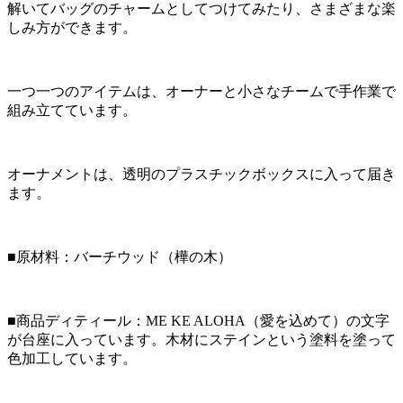
解いてバッグのチャームとしてつけてみたり、さまざまな楽
しみ方ができます。
一つ一つのアイテムは、オーナーと小さなチームで手作業で
組み立てています。
オーナメントは、透明のプラスチックボックスに入って届き
ます。
■原材料：バーチウッド（樺の木）
■商品ディティール：ME KE ALOHA（愛を込めて）の文字
が台座に入っています。木材にステインという塗料を塗って
色加工しています。