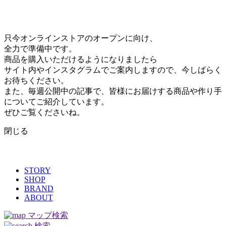
只今オンラインストアのオープンに向け、
全力で準備中です。
商品を購入いただけるようになりましたら
サイト内やインスタグラムでご案内しますので、今しばらく
お待ちください。
また、毎週公開中の記事で、皆様にお届けする商品や作り手
についてご紹介しています。
ぜひご覧くださいね。
閉じる
STORY
SHOP
BRAND
ABOUT
マップ検索
検索