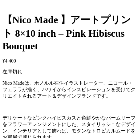
【Nico Made 】アートプリン
ト 8×10 inch – Pink Hibiscus
Bouquet
¥
4,400
在庫切れ
Nico Madeは、ホノルル在住イラストレーター、ニコール・
フェララが描く、ハワイからインスピレーションを受けてク
リエイトされるアート＆デザインブランドです。
デリケートなピンクハイビスカスと色鮮やかなパームリーフ
をフラワーアレンジメントにした、スタイリッシュなデザイ
ン。インテリアとして飾れば、モダンなトロピカルムードを
お部屋で感じられます。