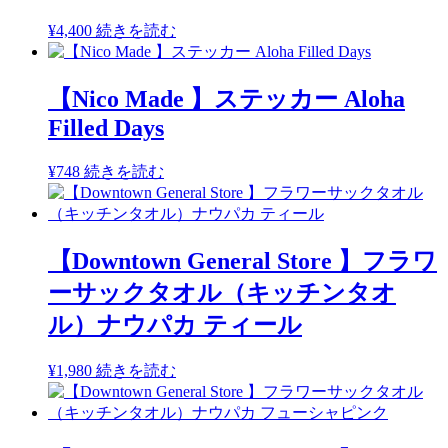
¥
4,400
続きを読む
【Nico Made 】ステッカー Aloha
Filled Days
¥
748
続きを読む
【Downtown General Store 】フラワ
ーサックタオル（キッチンタオ
ル）ナウパカ ティール
¥
1,980
続きを読む