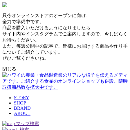
只今オンラインストアのオープンに向け、
全力で準備中です。
商品を購入いただけるようになりましたら
サイト内やインスタグラムでご案内しますので、今しばらく
お待ちください。
また、毎週公開中の記事で、皆様にお届けする商品や作り手
についてご紹介しています。
ぜひご覧くださいね。
閉じる
STORY
SHOP
BRAND
ABOUT
マップ検索
検索