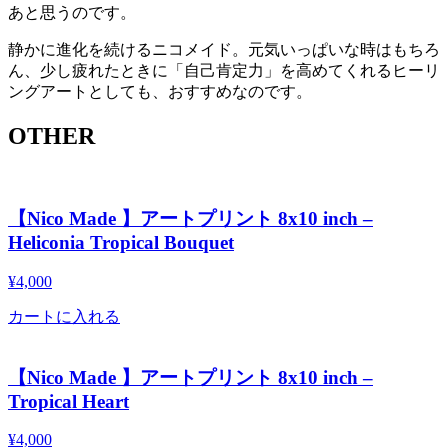
あと思うのです。
静かに進化を続けるニコメイド。元気いっぱいな時はもちろ
ん、少し疲れたときに「自己肯定力」を高めてくれるヒーリ
ングアートとしても、おすすめなのです。
OTHER
【Nico Made 】アートプリント 8x10 inch –
Heliconia Tropical Bouquet
¥
4,000
カートに入れる
【Nico Made 】アートプリント 8x10 inch –
Tropical Heart
¥
4,000