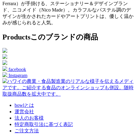
Ferrara）が手掛ける、ステーショナリー＆デザインブラン
ド、ニコメイド（Nico Made）。カラフルなパステル調のデ
ザインが生かされたカードやアートプリントは、優しく温か
みが感じられると人気。
Products
このブランドの商品
facebook
Instagram
bowlとは
運営会社
法人のお客様
特定商取引法に基づく表記
ご注文方法