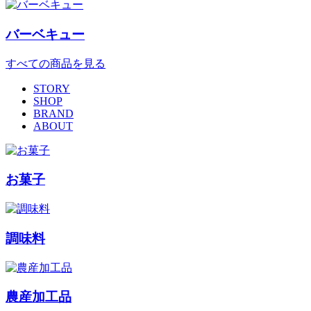
バーベキュー
すべての商品を見る
STORY
SHOP
BRAND
ABOUT
お菓子
調味料
農産加工品