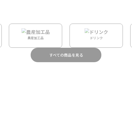
STORY
BRAND
ABOUT
i Ohia Lehua／レイ・オヒア・レフア）
農産加工品
ドリンク
すべての商品を見る