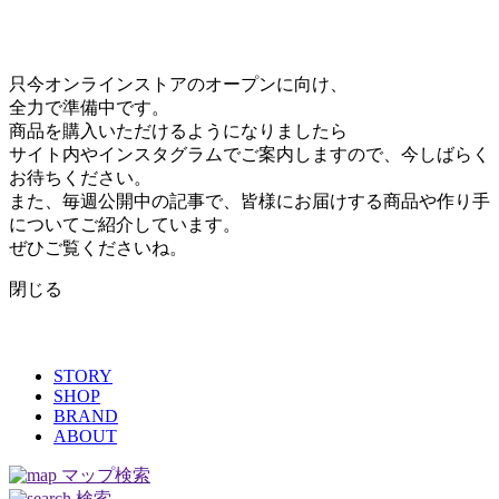
只今オンラインストアのオープンに向け、
全力で準備中です。
商品を購入いただけるようになりましたら
サイト内やインスタグラムでご案内しますので、今しばらく
お待ちください。
また、毎週公開中の記事で、皆様にお届けする商品や作り手
についてご紹介しています。
ぜひご覧くださいね。
閉じる
STORY
SHOP
BRAND
ABOUT
マップ検索
検索