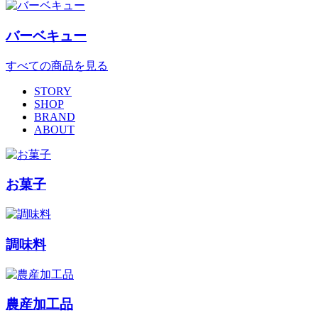
バーベキュー
すべての商品を見る
STORY
SHOP
BRAND
ABOUT
お菓子
調味料
農産加工品