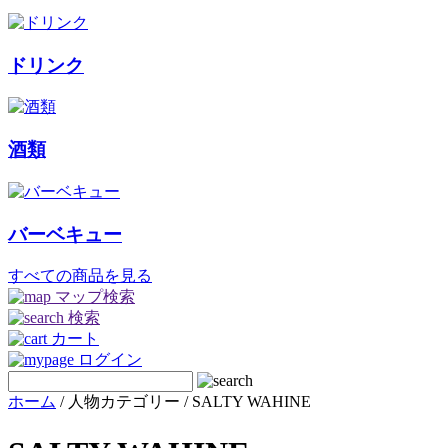
ドリンク
酒類
バーベキュー
すべての商品を見る
マップ検索
検索
カート
ログイン
ホーム
/ 人物カテゴリー / SALTY WAHINE