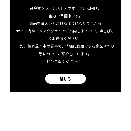
facebook
只今オンラインストアのオープンに向け、
全力で準備中です。
商品を購入いただけるようになりましたら
Instagram
サイト内やインスタグラムでご案内しますので、今しばら
くお待ちください。
また、毎週公開中の記事で、皆様にお届けする商品や作り
手についてご紹介しています。
ぜひご覧くださいね。
閉じる
bowlとは