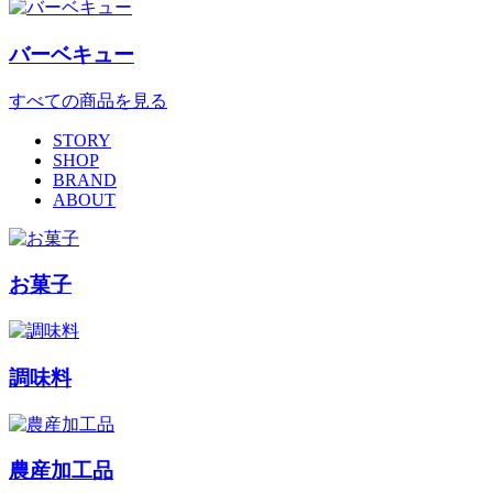
バーベキュー
すべての商品を見る
STORY
SHOP
BRAND
ABOUT
お菓子
調味料
農産加工品