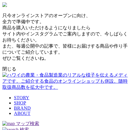
只今オンラインストアのオープンに向け、
全力で準備中です。
商品を購入いただけるようになりましたら
サイト内やインスタグラムでご案内しますので、今しばらく
お待ちください。
また、毎週公開中の記事で、皆様にお届けする商品や作り手
についてご紹介しています。
ぜひご覧くださいね。
閉じる
STORY
SHOP
BRAND
ABOUT
マップ検索
検索