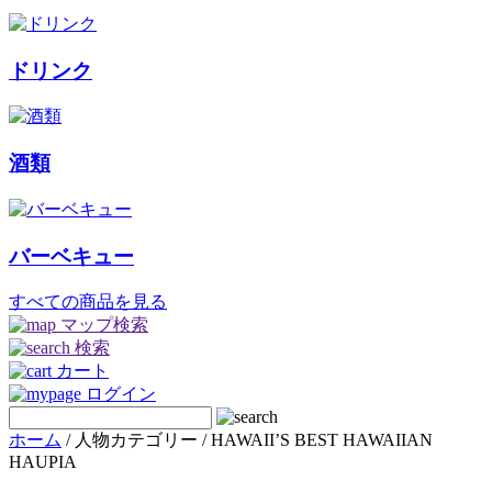
ドリンク
酒類
バーベキュー
すべての商品を見る
マップ検索
検索
カート
ログイン
ホーム
/ 人物カテゴリー / HAWAII’S BEST HAWAIIAN
HAUPIA