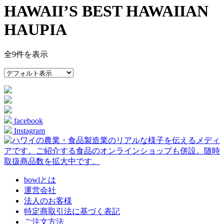
HAWAII’S BEST HAWAIIAN
HAUPIA
全9件を表示
facebook
Instagram
bowlとは
運営会社
法人のお客様
特定商取引法に基づく表記
ご注文方法