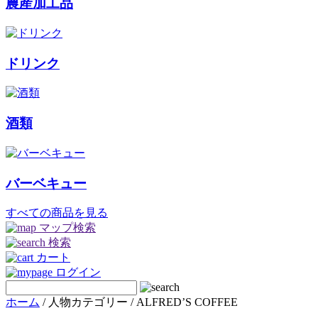
農産加工品
ドリンク
酒類
バーベキュー
すべての商品を見る
マップ検索
検索
カート
ログイン
ホーム
/ 人物カテゴリー / ALFRED’S COFFEE