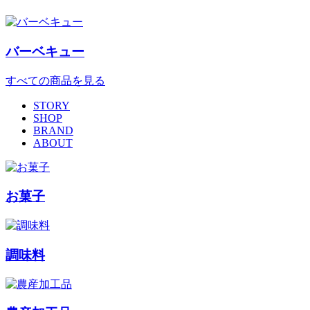
バーベキュー
すべての商品を見る
STORY
SHOP
BRAND
ABOUT
お菓子
調味料