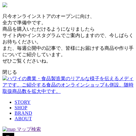
只今オンラインストアのオープンに向け、
全力で準備中です。
商品を購入いただけるようになりましたら
サイト内やインスタグラムでご案内しますので、今しばらく
お待ちください。
また、毎週公開中の記事で、皆様にお届けする商品や作り手
についてご紹介しています。
ぜひご覧くださいね。
閉じる
STORY
SHOP
BRAND
ABOUT
マップ検索