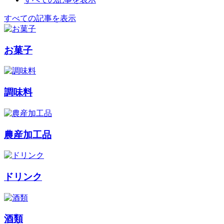
すべての記事を表示
お菓子
調味料
農産加工品
ドリンク
酒類