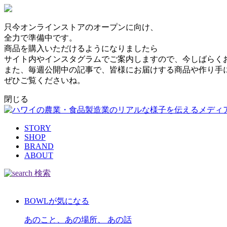
只今オンラインストアのオープンに向け、
全力で準備中です。
商品を購入いただけるようになりましたら
サイト内やインスタグラムでご案内しますので、今しばらく
また、毎週公開中の記事で、皆様にお届けする商品や作り手
ぜひご覧くださいね。
閉じる
STORY
SHOP
BRAND
ABOUT
検索
BOWLが気になる
あのこと、あの場所、 あの話