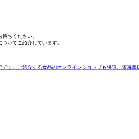
お待ちください。
についてご紹介しています。