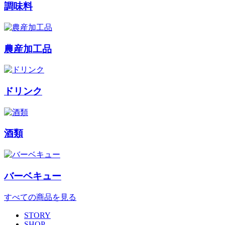
調味料
農産加工品
ドリンク
酒類
バーベキュー
すべての商品を見る
STORY
SHOP