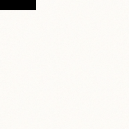
Instagram