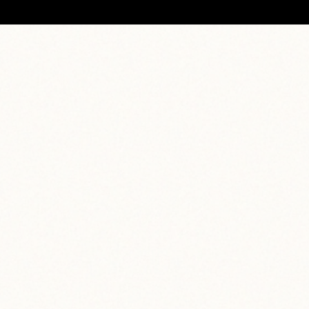
facebook