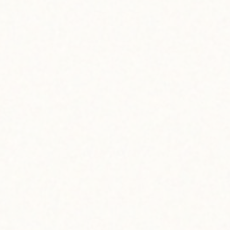
bowlとは
運営会社
法人のお客様
特定商取引法に基づく表記
ご注文方法