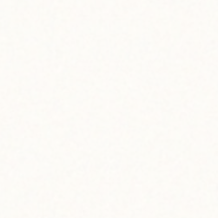
facebook
Instagram