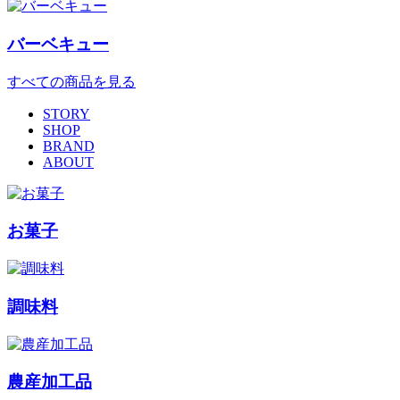
バーベキュー
すべての商品を見る
STORY
SHOP
BRAND
ABOUT
お菓子
調味料
農産加工品