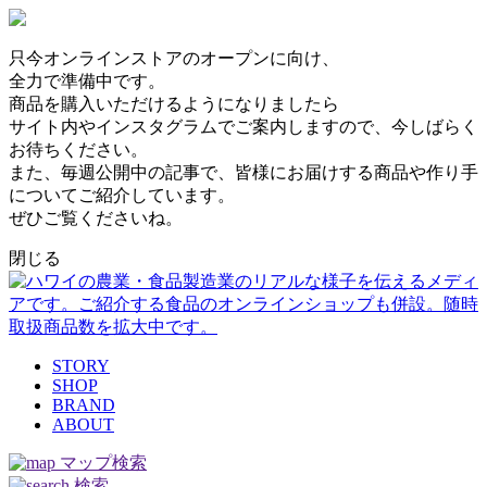
只今オンラインストアのオープンに向け、
全力で準備中です。
商品を購入いただけるようになりましたら
サイト内やインスタグラムでご案内しますので、今しばらく
お待ちください。
また、毎週公開中の記事で、皆様にお届けする商品や作り手
についてご紹介しています。
ぜひご覧くださいね。
閉じる
STORY
SHOP
BRAND
ABOUT
マップ検索
検索