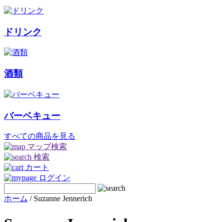
ドリンク
酒類
バーベキュー
すべての商品を見る
マップ検索
検索
カート
ログイン
ホーム
/ Suzanne Jennerich