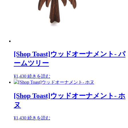
[Shop Toast]ウッドオーナメント- パ
ームツリー
¥
1,430
続きを読む
[Shop Toast]ウッドオーナメント- ホ
ヌ
¥
1,430
続きを読む