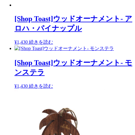
[Shop Toast]ウッドオーナメント- ア
ロハ・パイナップル
¥
1,430
続きを読む
[Shop Toast]ウッドオーナメント- モ
ンステラ
¥
1,430
続きを読む