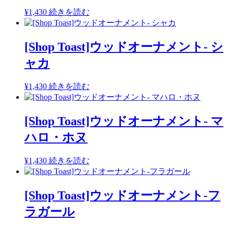
¥
1,430
続きを読む
[Shop Toast]ウッドオーナメント- シ
ャカ
¥
1,430
続きを読む
[Shop Toast]ウッドオーナメント- マ
ハロ・ホヌ
¥
1,430
続きを読む
[Shop Toast]ウッドオーナメント-フ
ラガール