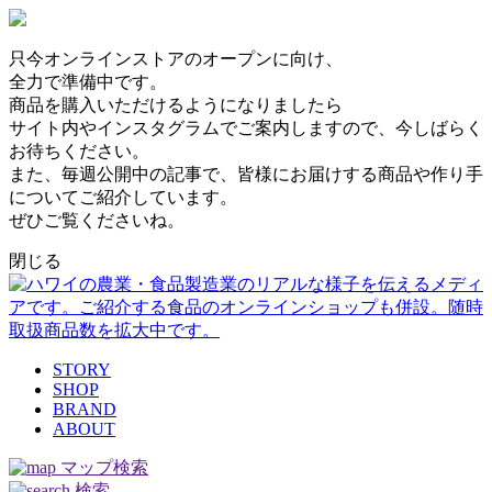
只今オンラインストアのオープンに向け、
全力で準備中です。
商品を購入いただけるようになりましたら
サイト内やインスタグラムでご案内しますので、今しばらく
お待ちください。
また、毎週公開中の記事で、皆様にお届けする商品や作り手
についてご紹介しています。
ぜひご覧くださいね。
閉じる
STORY
SHOP
BRAND
ABOUT
マップ検索
検索