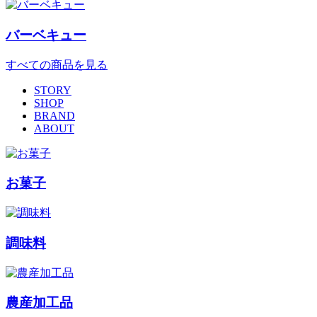
バーベキュー
すべての商品を見る
STORY
SHOP
BRAND
ABOUT
お菓子
調味料
農産加工品