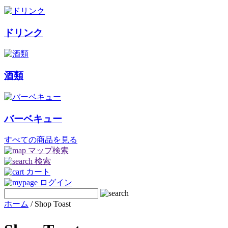
ドリンク
酒類
バーベキュー
すべての商品を見る
マップ検索
検索
カート
ログイン
ホーム
/ Shop Toast