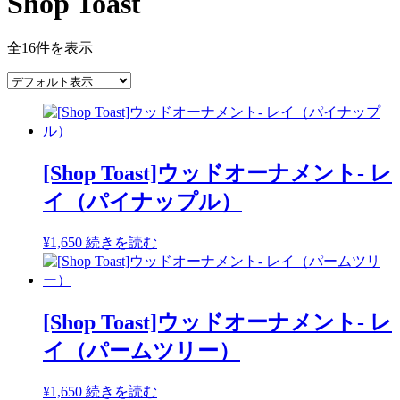
Shop Toast
全16件を表示
[Shop Toast]ウッドオーナメント- レ
イ（パイナップル）
¥
1,650
続きを読む
[Shop Toast]ウッドオーナメント- レ
イ（パームツリー）
¥
1,650
続きを読む