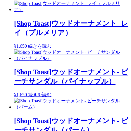
[Shop Toast]ウッドオーナメント- レ
イ（プルメリア）
¥
1,650
続きを読む
[Shop Toast]ウッドオーナメント- ビ
ーチサンダル（パイナップル）
¥
1,650
続きを読む
[Shop Toast]ウッドオーナメント- ビ
ーチサンダル（パーム）