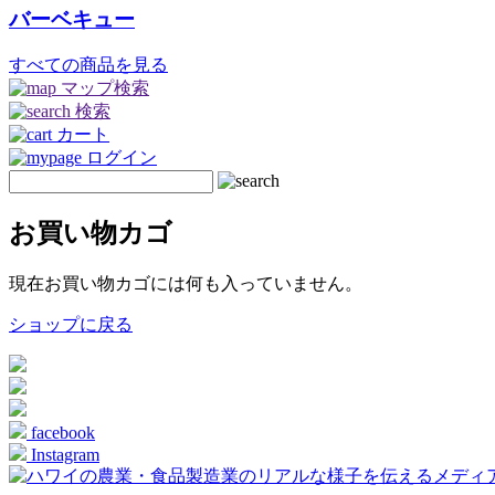
バーベキュー
すべての商品を見る
マップ検索
検索
カート
ログイン
お買い物カゴ
現在お買い物カゴには何も入っていません。
ショップに戻る
facebook
Instagram