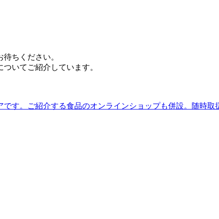
お待ちください。
についてご紹介しています。