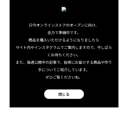
只今オンラインストアのオープンに向け、
全力で準備中です。
商品を購入いただけるようになりましたら
facebook
サイト内やインスタグラムでご案内しますので、今しばら
くお待ちください。
Instagram
また、毎週公開中の記事で、皆様にお届けする商品や作り
手についてご紹介しています。
ぜひご覧くださいね。
閉じる