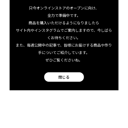
facebook
只今オンラインストアのオープンに向け、
全力で準備中です。
商品を購入いただけるようになりましたら
Instagram
サイト内やインスタグラムでご案内しますので、今しばら
くお待ちください。
また、毎週公開中の記事で、皆様にお届けする商品や作り
手についてご紹介しています。
ぜひご覧くださいね。
閉じる
bowlとは