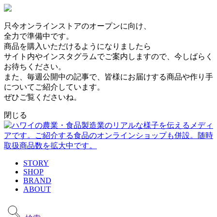
只今オンラインストアのオープンに向け、
全力で準備中です。
商品を購入いただけるようになりましたら
サイト内やインスタグラムでご案内しますので、今しばらく
お待ちください。
また、毎週公開中の記事で、皆様にお届けする商品や作り手
についてご紹介しています。
ぜひご覧くださいね。
閉じる
STORY
SHOP
BRAND
ABOUT