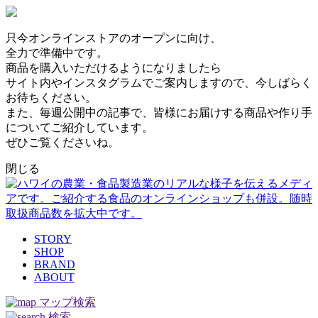
只今オンラインストアのオープンに向け、
全力で準備中です。
商品を購入いただけるようになりましたら
サイト内やインスタグラムでご案内しますので、今しばらく
お待ちください。
また、毎週公開中の記事で、皆様にお届けする商品や作り手
についてご紹介しています。
ぜひご覧くださいね。
閉じる
STORY
SHOP
BRAND
ABOUT
マップ検索
検索