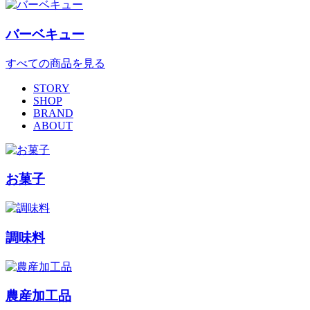
バーベキュー
すべての商品を見る
STORY
SHOP
BRAND
ABOUT
お菓子
調味料
農産加工品