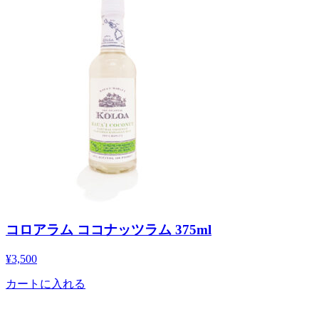
コロアラム ココナッツラム 375ml
¥
3,500
カートに入れる