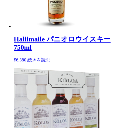
Haliimaile パニオロウイスキー
750ml
¥
6,380
続きを読む