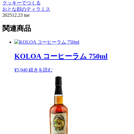
クッキーでつくる
おとな顔のティラミス
2025
12.23 tue
関連商品
KOLOA コーヒーラム 750ml
¥
5,940
続きを読む