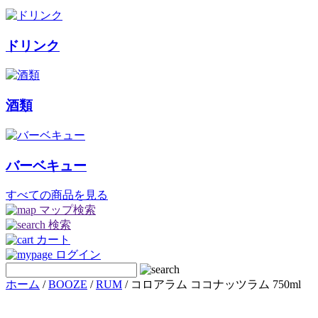
ドリンク
酒類
バーベキュー
すべての商品を見る
マップ検索
検索
カート
ログイン
ホーム
/
BOOZE
/
RUM
/ コロアラム ココナッツラム 750ml