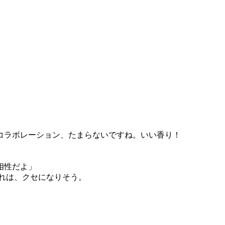
コラボレーション、たまらないですね。いい香り！
相性だよ」
れは、クセになりそう。