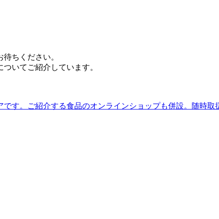
お待ちください。
についてご紹介しています。